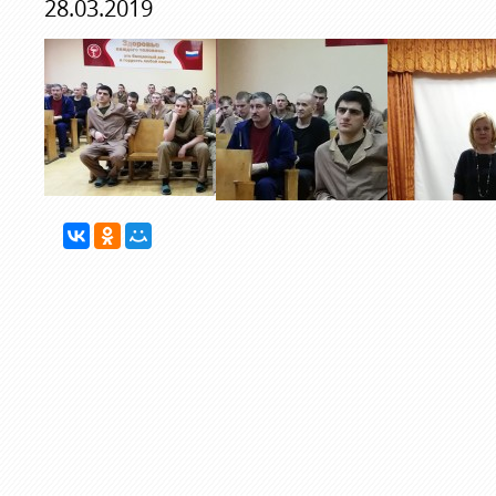
28.03.2019