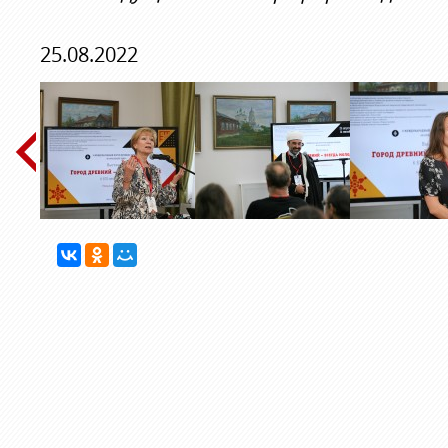
25.08.2022