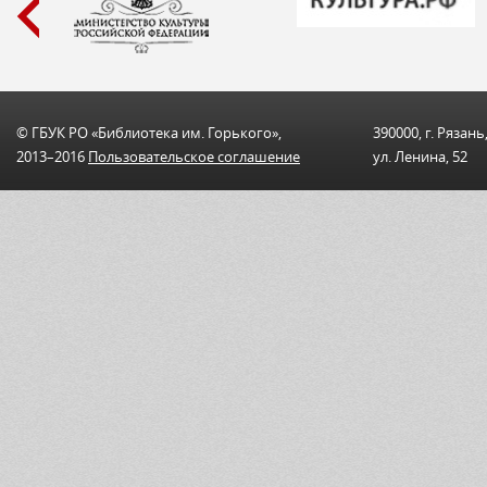
© ГБУК РО «Библиотека им. Горького»,
390000, г. Рязань
2013–2016
Пользовательскоe соглашениe
ул. Ленина, 52