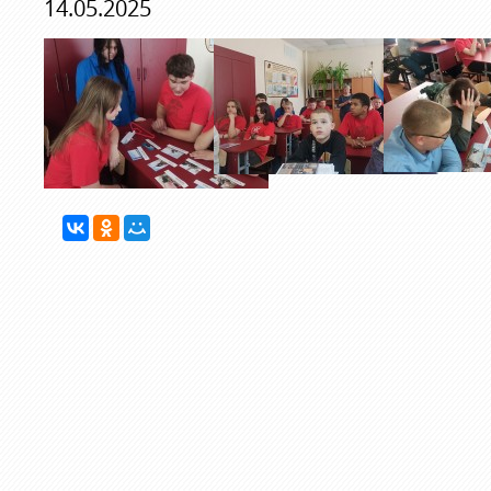
14.05.2025