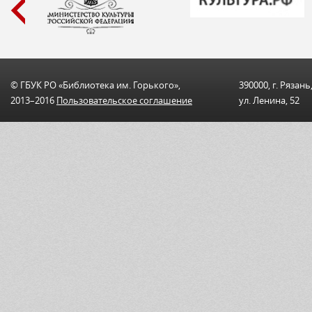
© ГБУК РО «Библиотека им. Горького»,
390000, г. Рязань
2013–2016
Пользовательскоe соглашениe
ул. Ленина, 52