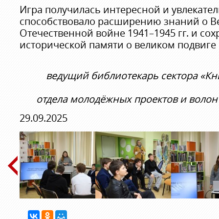
Игра получилась интересной и увлекатель
способствовало расширению знаний о В
Отечественной войне 1941–1945 гг. и со
исторической памяти о великом подвиге
ведущий библиотекарь сектора «Кн
отдела молодёжных проектов и волон
29.09.2025