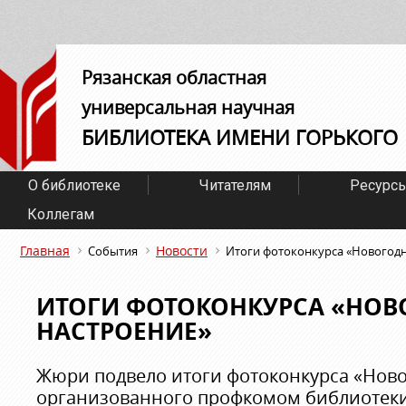
Рязанская областная
универсальная научная
БИБЛИОТЕКА ИМЕНИ ГОРЬКОГО
О библиотеке
Читателям
Ресурс
Коллегам
Главная
Новости
События
Итоги фотоконкурса «Новогодн
ИТОГИ ФОТОКОНКУРСА «НОВ
НАСТРОЕНИЕ»
Жюри подвело итоги фотоконкурса «Ново
организованного профкомом библиотеки