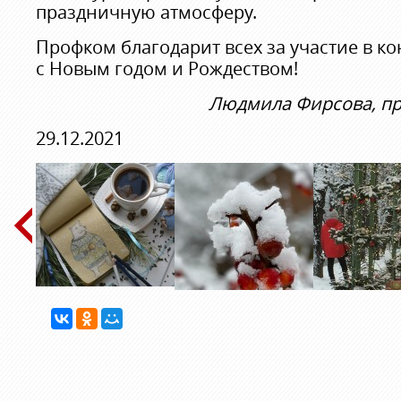
праздничную атмосферу.
Профком благодарит всех за участие в ко
с Новым годом и Рождеством!
Людмила Фирсова, пр
29.12.2021