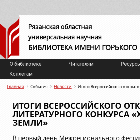
Рязанская областная
универсальная научная
БИБЛИОТЕКА ИМЕНИ ГОРЬКОГО
О библиотеке
Читателям
Ресурс
Коллегам
Главная
Новости
События
Итоги Всероссийского открыто
ИТОГИ ВСЕРОССИЙСКОГО ОТ
ЛИТЕРАТУРНОГО КОНКУРСА «
ЗЕМЛИ»
В первый день Межрегионального фест