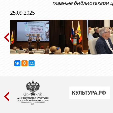
главные библиотекари ц
25.09.2025