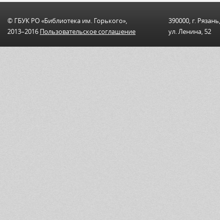
© ГБУК РО «Библиотека им. Горького»,
390000, г. Рязань
2013–2016
Пользовательскоe соглашениe
ул. Ленина, 52