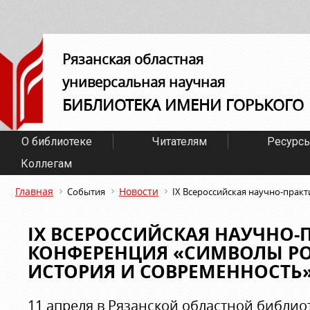
Рязанская областная
универсальная научная
БИБЛИОТЕКА ИМЕНИ ГОРЬКОГО
О библиотеке
Читателям
Ресурс
Коллегам
Главная
Новости
События
IX Всероссийская научно-прак
IX ВСЕРОССИЙСКАЯ НАУЧНО-
КОНФЕРЕНЦИЯ «СИМВОЛЫ РО
ИСТОРИЯ И СОВРЕМЕННОСТЬ
11 апреля в Рязанской областной библио