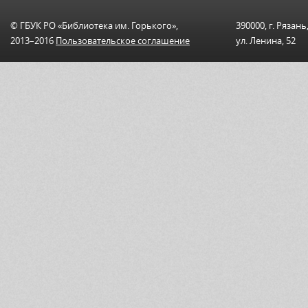
© ГБУК РО «Библиотека им. Горького»,
390000, г. Рязань
2013–2016
Пользовательскоe соглашениe
ул. Ленина, 52