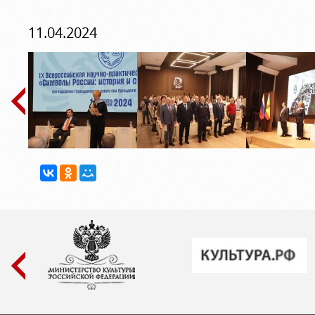
11.04.2024