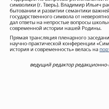
символики (г. Тверь). Владимир Ильич р
бытовании и развитии семантики важне
государственного символа от невероятно
дал ответы на непростые вопросы школь
современной истории нашей Родины.
Прямая трансляция пленарного заседани
научно-практической конференции «Сим
история и современность» велась на
пор
ведущий редактор редакционно-