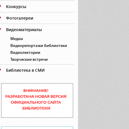
Конкурсы
Фотогалереи
Видеоматериалы
Медиа
Видеорепортажи библиотеки
Видеолектории
Творческие встречи
Библиотека в СМИ