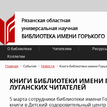
Рязанская областная
универсальная научная
БИБЛИОТЕКА ИМЕНИ ГОРЬКОГО
О библиотеке
Читателям
Ресурс
Коллегам
Главная
Новости
События
Книги библиотеки имени Горьк
КНИГИ БИБЛИОТЕКИ ИМЕНИ 
ЛУГАНСКИХ ЧИТАТЕЛЕЙ
5 марта сотрудники библиотеки имени Г
книги в Детский оздоровительный центр «