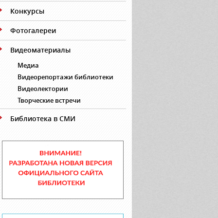
Конкурсы
Фотогалереи
Видеоматериалы
Медиа
Видеорепортажи библиотеки
Видеолектории
Творческие встречи
Библиотека в СМИ