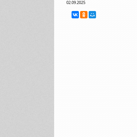
02.09.2025