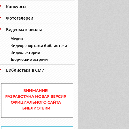
Конкурсы
Фотогалереи
Видеоматериалы
Медиа
Видеорепортажи библиотеки
Видеолектории
Творческие встречи
Библиотека в СМИ