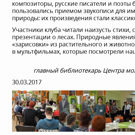
композиторы, русские писатели и поэты 
пользовались приемом звукописи для и
природы: их произведения стали классик
Участники клуба читали наизусть стихи,
презентации о лесах. Природные явлени
«зарисовки» из растительного и животн
в мультфильмах, которые посмотрели наш
главный библиотекарь Центра м
30.03.2017