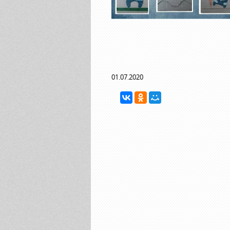
01.07.2020