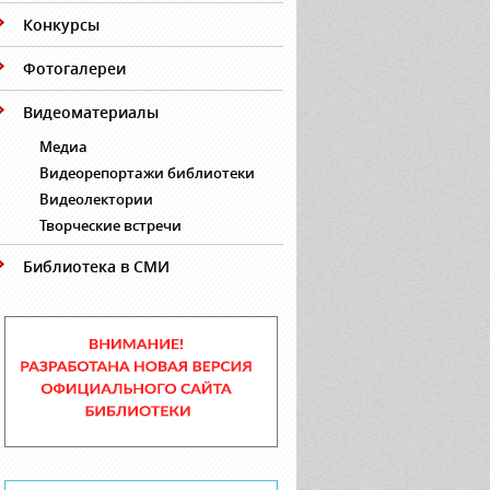
Конкурсы
Фотогалереи
Видеоматериалы
Медиа
Видеорепортажи библиотеки
Видеолектории
Творческие встречи
Библиотека в СМИ