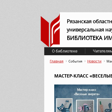
Рязанская област
универсальная на
БИБЛИОТЕКА И
О библиотеке
Читателя
Главная
Новости
События
Мас
МАСТЕР-КЛАСС «ВЕСЕЛЫЕ