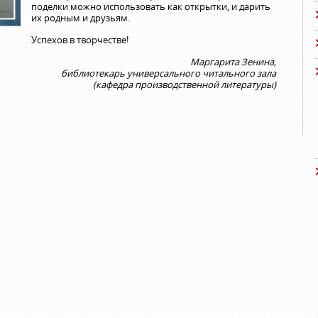
поделки можно использовать как открытки, и дарить
их родным и друзьям.
Успехов в творчестве!
Маргарита Зенина,
библиотекарь универсального читального зала
(кафедра производственной литературы)