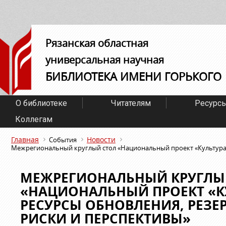
Рязанская областная
универсальная научная
БИБЛИОТЕКА ИМЕНИ ГОРЬКОГО
О библиотеке
Читателям
Ресурс
Коллегам
Главная
Новости
События
Межрегиональный круглый стол «Национальный проект «Культура»:
МЕЖРЕГИОНАЛЬНЫЙ КРУГЛЫ
«НАЦИОНАЛЬНЫЙ ПРОЕКТ «КУ
РЕСУРСЫ ОБНОВЛЕНИЯ, РЕЗЕР
РИСКИ И ПЕРСПЕКТИВЫ»