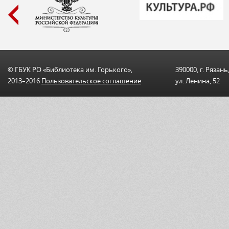
© ГБУК РО «Библиотека им. Горького»,
390000, г. Рязань
2013–2016
Пользовательскоe соглашениe
ул. Ленина, 52