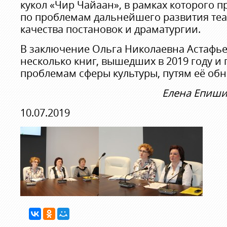
кукол «Чир Чайаан», в рамках которого п
по проблемам дальнейшего развития теа
качества постановок и драматургии.
В заключение Ольга Николаевна Астафье
несколько книг, вышедших в 2019 году 
проблемам сферы культуры, путям её об
Елена Епиши
10.07.2019