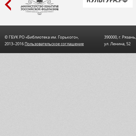
© ГБУК РО «Библиотека им. Горького»,
390000, г. Рязань
2013–2016
Пользовательскоe соглашениe
ул. Ленина, 52