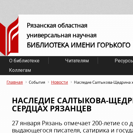
Рязанская областная
универсальная научная
БИБЛИОТЕКА ИМЕНИ ГОРЬКОГО
О библиотеке
Читателям
Ресурс
Коллегам
Главная
Новости
События
Наследие Салтыкова-Щедрина ж
НАСЛЕДИЕ САЛТЫКОВА-ЩЕДР
СЕРДЦАХ РЯЗАНЦЕВ
27 января Рязань отмечает 200-летие со
выдающегося писателя, сатирика и госуд