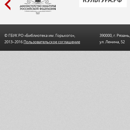
© ГБУК РО «Библиотека им. Горького»,
390000, г. Рязань
2013–2016
Пользовательскоe соглашениe
ул. Ленина, 52