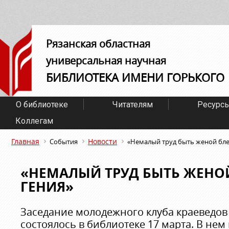
Рязанская областная
универсальная научная
БИБЛИОТЕКА ИМЕНИ ГОРЬКОГО
О библиотеке
Читателям
Ресурс
Коллегам
Главная
Новости
События
«Немалый труд быть женой бле
«НЕМАЛЫЙ ТРУД БЫТЬ ЖЕНО
ГЕНИЯ»
Заседание молодежного клуба краеведов
состоялось в библиотеке 17 марта. В нем