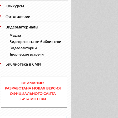
Конкурсы
Фотогалереи
Видеоматериалы
Медиа
Видеорепортажи библиотеки
Видеолектории
Творческие встречи
Библиотека в СМИ