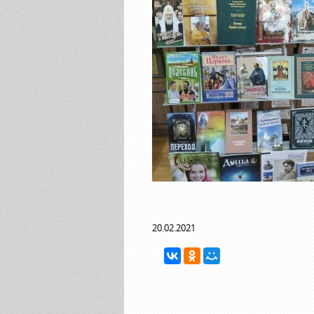
20.02.2021