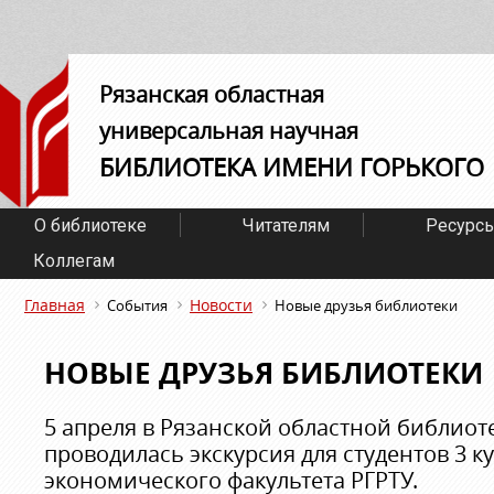
Рязанская областная
универсальная научная
БИБЛИОТЕКА ИМЕНИ ГОРЬКОГО
О библиотеке
Читателям
Ресурс
Коллегам
Главная
Новости
События
Новые друзья библиотеки
НОВЫЕ ДРУЗЬЯ БИБЛИОТЕКИ
5 апреля в Рязанской областной библиот
проводилась экскурсия для студентов 3 
экономического факультета РГРТУ.