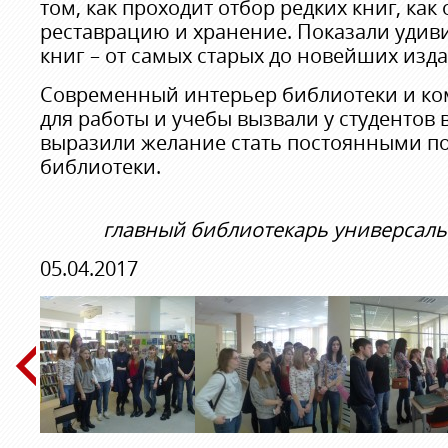
том, как проходит отбор редких книг, как
реставрацию и хранение. Показали удив
книг – от самых старых до новейших изд
Современный интерьер библиотеки и ко
для работы и учебы вызвали у студентов в
выразили желание стать постоянными п
библиотеки.
главный библиотекарь универсаль
05.04.2017