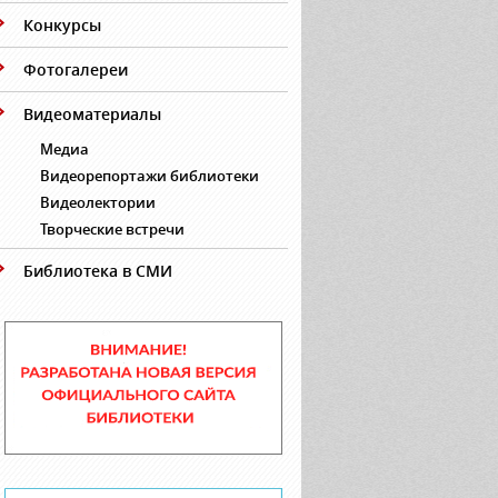
Конкурсы
Фотогалереи
Видеоматериалы
Медиа
Видеорепортажи библиотеки
Видеолектории
Творческие встречи
Библиотека в СМИ