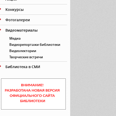
Конкурсы
Фотогалереи
Видеоматериалы
Медиа
Видеорепортажи библиотеки
Видеолектории
Творческие встречи
Библиотека в СМИ