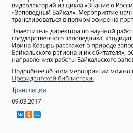
видеолекторий из цикла «Знание о Росси
«Заповедный Байкал». Мероприятие начнё
транслироваться в прямом эфире на порт
Заместитель директора по научной работ
государственного заповедника, кандидат
Ирина Козырь расскажет о природе запо
Байкальского региона и их обитателях, 
направлениях работы Байкальского запо
Подробнее об этом мероприятии можно 
Президентской библиотеки
Трансляция
09.03.2017