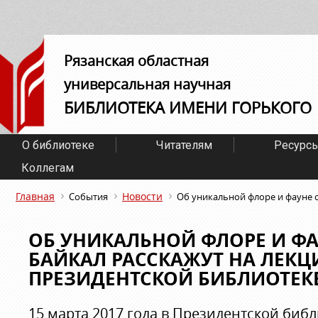
Рязанская областная
универсальная научная
БИБЛИОТЕКА ИМЕНИ ГОРЬКОГО
О библиотеке
Читателям
Ресурс
Коллегам
Главная
Новости
События
Об уникальной флоре и фауне о
ОБ УНИКАЛЬНОЙ ФЛОРЕ И ФА
БАЙКАЛ РАССКАЖУТ НА ЛЕКЦ
ПРЕЗИДЕНТСКОЙ БИБЛИОТЕК
15 марта 2017 года в Президентской библ