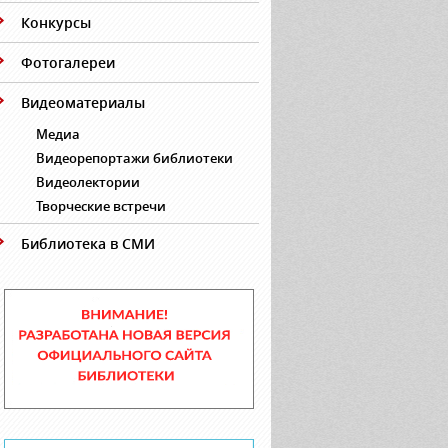
Конкурсы
Фотогалереи
Видеоматериалы
Медиа
Видеорепортажи библиотеки
Видеолектории
Творческие встречи
Библиотека в СМИ