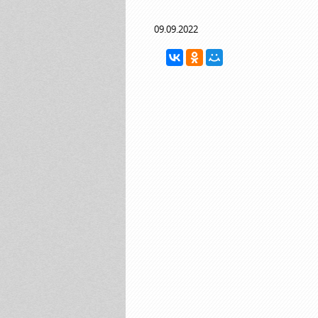
09.09.2022