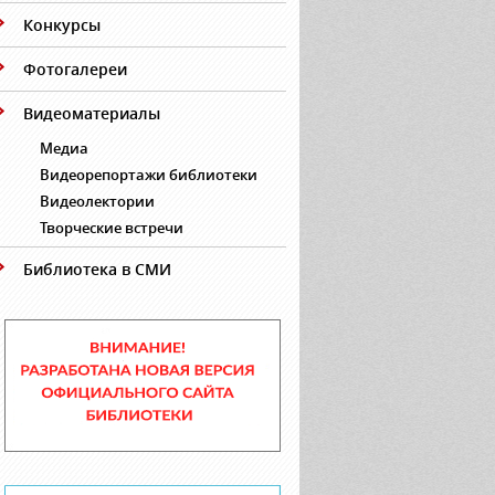
Конкурсы
Фотогалереи
Видеоматериалы
Медиа
Видеорепортажи библиотеки
Видеолектории
Творческие встречи
Библиотека в СМИ