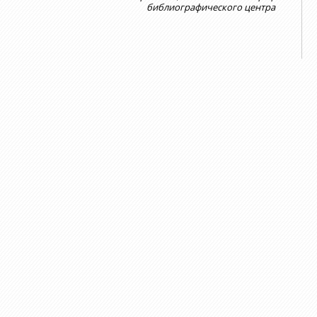
библиографического центра