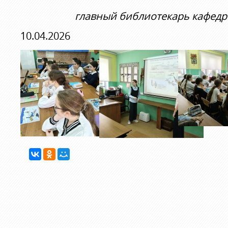
главный библиотекарь кафедр
10.04.2026