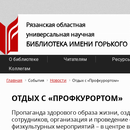
Рязанская областная
универсальная научная
БИБЛИОТЕКА ИМЕНИ ГОРЬКОГО
О библиотеке
Читателям
Ресурс
Коллегам
Главная
Новости
События
Отдых с «Профкурортом»
ОТДЫХ С «ПРОФКУРОРТОМ»
Пропаганда здорового образа жизни, оз
сотрудников, организация и проведение
физкультурных мероприятий – в центре 