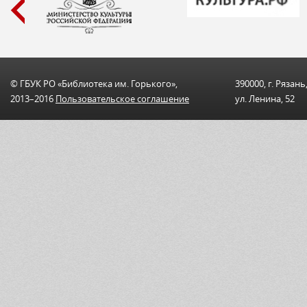
© ГБУК РО «Библиотека им. Горького»,
390000, г. Рязань
2013–2016
Пользовательскоe соглашениe
ул. Ленина, 52