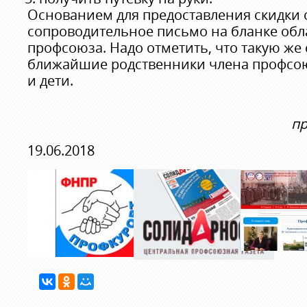
Основанием для предоставления скидки 
сопроводительное письмо на бланке об
профсоюза. Надо отметить, что такую же
ближайшие родственники члена профсоюза
и дети.
пр
19.06.2018