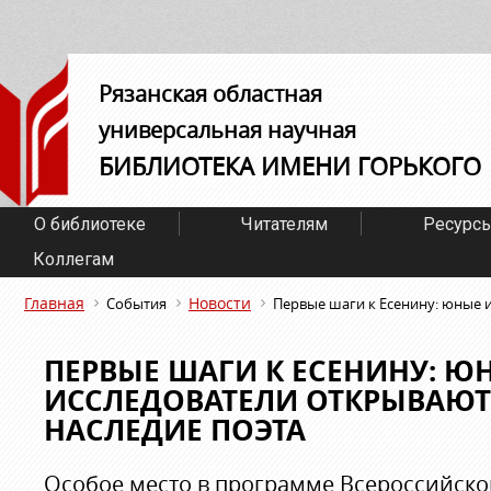
Рязанская областная
универсальная научная
БИБЛИОТЕКА ИМЕНИ ГОРЬКОГО
О библиотеке
Читателям
Ресурс
Коллегам
Главная
Новости
События
Первые шаги к Есенину: юные и
ПЕРВЫЕ ШАГИ К ЕСЕНИНУ: Ю
ИССЛЕДОВАТЕЛИ ОТКРЫВАЮТ 
НАСЛЕДИЕ ПОЭТА
Особое место в программе Всероссийск