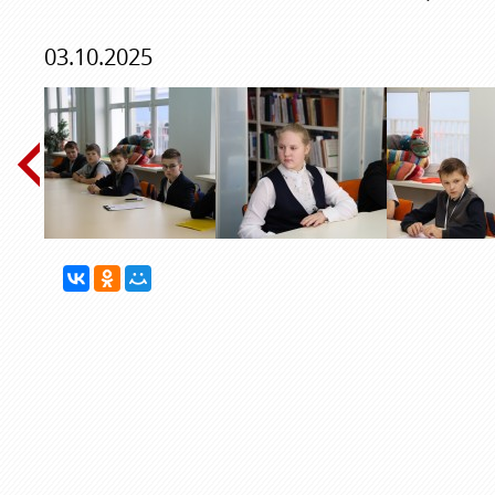
03.10.2025