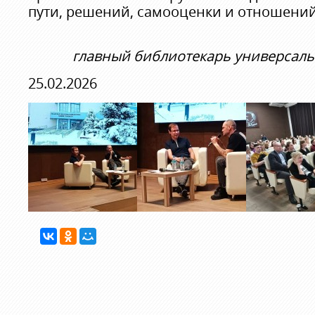
пути, решений, самооценки и отношений
главный библиотекарь универсаль
25.02.2026