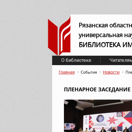
Рязанская област
универсальная на
БИБЛИОТЕКА И
О библиотеке
Читателя
Главная
Новости
События
Пле
ПЛЕНАРНОЕ ЗАСЕДАНИЕ