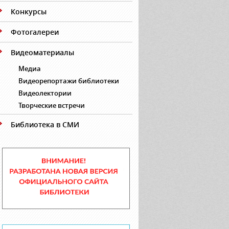
Конкурсы
Фотогалереи
Видеоматериалы
Медиа
Видеорепортажи библиотеки
Видеолектории
Творческие встречи
Библиотека в СМИ