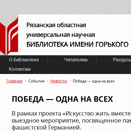
Рязанская областная
универсальная научная
БИБЛИОТЕКА ИМЕНИ ГОРЬКОГО
О библиотеке
Читателям
Ресурс
Коллегам
Главная
Новости
События
Победа — одна на всех
ПОБЕДА — ОДНА НА ВСЕХ
В рамках проекта «Искусство жить вместе
выездное мероприятие, посвященное па
фашистской Германией.