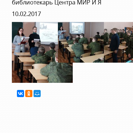
библиотекарь Центра МИР И Я
10.02.2017