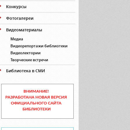
Конкурсы
Фотогалереи
Видеоматериалы
Медиа
Видеорепортажи библиотеки
Видеолектории
Творческие встречи
Библиотека в СМИ