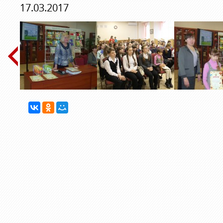
17.03.2017