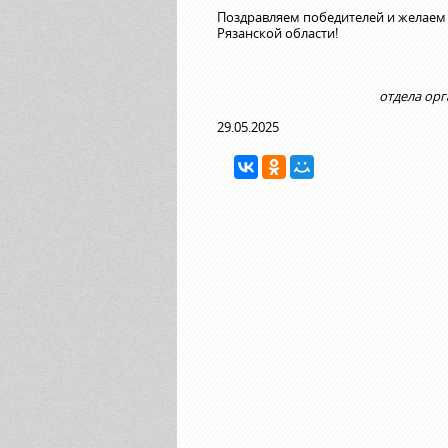
Поздравляем победителей и желаем 
Рязанской области!
отдела ор
29.05.2025