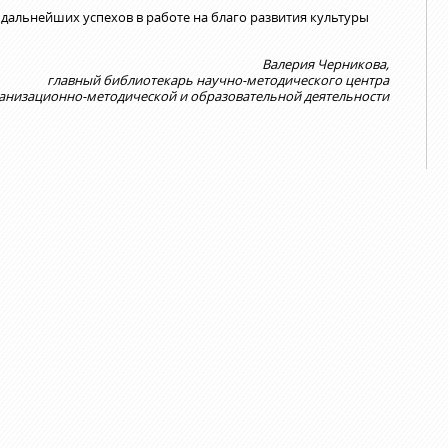
дальнейших успехов в работе на благо развития культуры
Валерия Черникова,
главный библиотекарь научно-методического центра
ганизационно-методической и образовательной деятельности