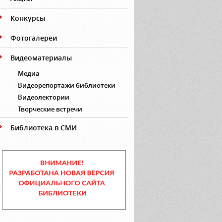
Конкурсы
Фотогалереи
Видеоматериалы
Медиа
Видеорепортажи библиотеки
Видеолектории
Творческие встречи
Библиотека в СМИ