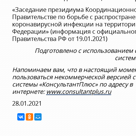
«Заседание президиума Координационно
Правительстве по борьбе с распростран
коронавирусной инфекции на территори
Федерации» (информация с официальног
Правительства РФ от 19.01.2021)
Подготовлено с использованием
систе
Напоминаем вам, что в настоящий моме
пользоваться некоммерческой версией 
системы «КонсультантПлюс» по адресу в
интернете:
www.consultantplus.ru
28.01.2021