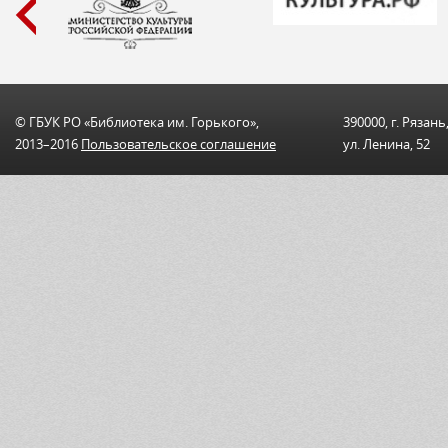
© ГБУК РО «Библиотека им. Горького»,
390000, г. Рязань
2013–2016
Пользовательскоe соглашениe
ул. Ленина, 52