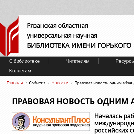
Рязанская областная
универсальная научная
БИБЛИОТЕКА ИМЕНИ ГОРЬКОГО
О библиотеке
Читателям
Ресурс
Коллегам
Главная
Новости
События
Правовая новость одним абза
ПРАВОВАЯ НОВОСТЬ ОДНИМ 
Началась раб
международн
российских с