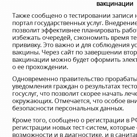
вакцинации
Также сообщено о тестировании записи 
портал государственных услуг. Внедрени
позволит эффективнее планировать рабо
избежать очередей, сэкономить время те
прививку. Это важно и для соблюдения у
вакцины. Через сайт по завершении втор
вакцинации можно будет оформить элек
о ее прохождении.
Одновременно правительство прорабаты
уведомления граждан о результатах тесто
госуслуг, что позволит скорее начать ле
окружающих. Отмечается, что особое вн
безопасности персональных данных.
Кроме того, сообщено о регистрации в РФ
регистрации новых тест-систем, которые
возможности и в диагностике, и в санит