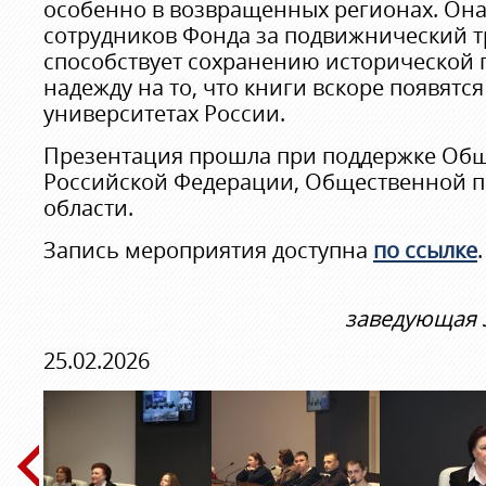
особенно в возвращенных регионах. Она
сотрудников Фонда за подвижнический т
способствует сохранению исторической 
надежду на то, что книги вскоре появятся
университетах России.
Презентация прошла при поддержке Об
Российской Федерации, Общественной п
области.
Запись мероприятия доступна
по ссылке
.
заведующая 
25.02.2026