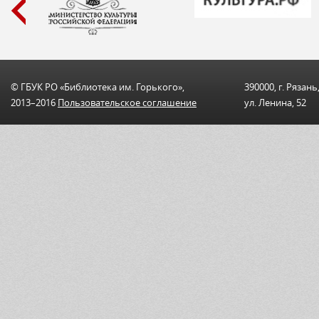
© ГБУК РО «Библиотека им. Горького»,
390000, г. Рязань
2013–2016
Пользовательскоe соглашениe
ул. Ленина, 52