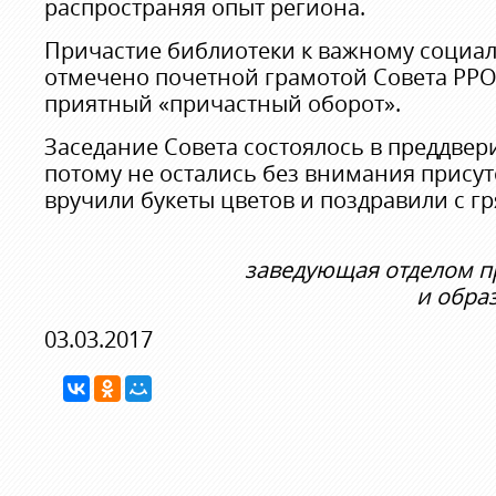
распространяя опыт региона.
Причастие библиотеки к важному социа
отмечено почетной грамотой Совета РРО
приятный «причастный оборот».
Заседание Совета состоялось в преддвери
потому не остались без внимания прису
вручили букеты цветов и поздравили с 
заведующая отделом 
и обра
03.03.2017