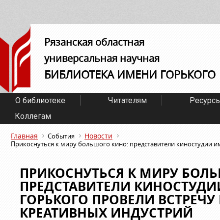
Рязанская областная
универсальная научная
БИБЛИОТЕКА ИМЕНИ ГОРЬКОГО
О библиотеке
Читателям
Ресурс
Коллегам
Главная
Новости
События
Прикоснуться к миру большого кино: представители киностудии и
ПРИКОСНУТЬСЯ К МИРУ БОЛ
ПРЕДСТАВИТЕЛИ КИНОСТУДИ
ГОРЬКОГО ПРОВЕЛИ ВСТРЕЧУ
КРЕАТИВНЫХ ИНДУСТРИЙ