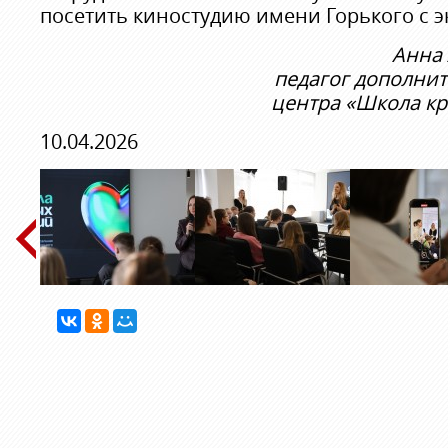
посетить киностудию имени Горького с э
Анна 
педагог дополни
центра «Школа к
10.04.2026