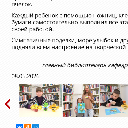
пчелок.
Каждый ребенок с помощью ножниц, клея
бумаги самостоятельно выполнил все эта
своей работой.
Симпатичные поделки, море улыбок и др
подняли всем настроение на творческой
главный библиотекарь кафедр
08.05.2026