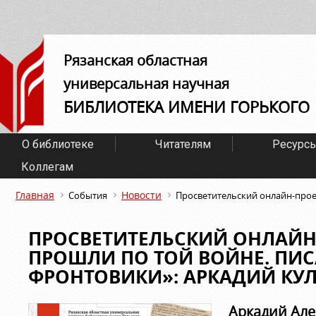
Рязанская областная
универсальная научная
БИБЛИОТЕКА ИМЕНИ ГОРЬКОГО
О библиотеке
Читателям
Ресурс
Коллегам
Главная
Новости
События
Просветительский онлайн-прое
ПРОСВЕТИТЕЛЬСКИЙ ОНЛАЙН
ПРОШЛИ ПО ТОЙ ВОЙНЕ. ПИС
ФРОНТОВИКИ»: АРКАДИЙ КУ
Аркадий Але