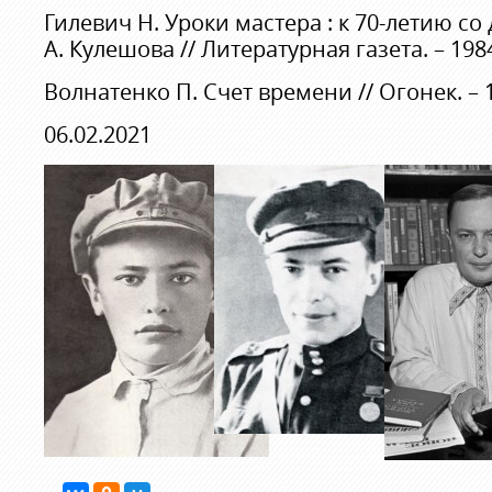
Гилевич Н. Уроки мастера : к 70-летию с
А. Кулешова // Литературная газета. – 1984.
Волнатенко П. Счет времени // Огонек. – 19
06.02.2021