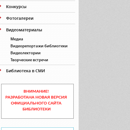
Конкурсы
Фотогалереи
Видеоматериалы
Медиа
Видеорепортажи библиотеки
Видеолектории
Творческие встречи
Библиотека в СМИ