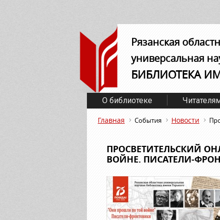
Рязанская област
универсальная на
БИБЛИОТЕКА И
О библиотеке
Читателя
Главная
Новости
События
Про
ПРОСВЕТИТЕЛЬСКИЙ ОН
ВОЙНЕ. ПИСАТЕЛИ-ФРО