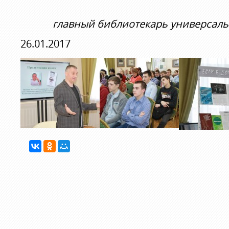
главный библиотекарь универсаль
26.01.2017