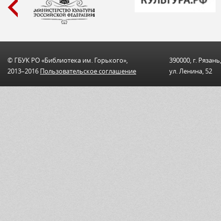
© ГБУК РО «Библиотека им. Горького»,
390000, г. Рязань
2013–2016
Пользовательскоe соглашениe
ул. Ленина, 52