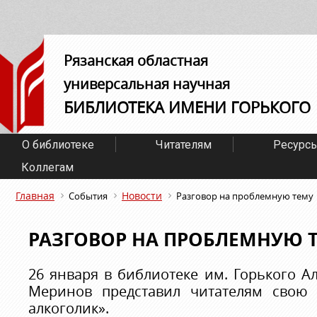
Рязанская областная
универсальная научная
БИБЛИОТЕКА ИМЕНИ ГОРЬКОГО
О библиотеке
Читателям
Ресурс
Коллегам
Главная
Новости
События
Разговор на проблемную тему
РАЗГОВОР НА ПРОБЛЕМНУЮ 
26 января в библиотеке им. Горького 
Меринов представил читателям свою 
алкоголик».