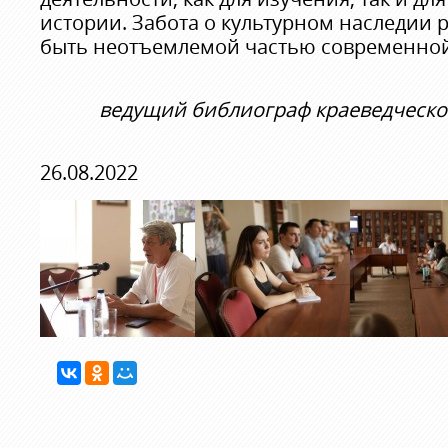
истории. Забота о культурном наследии
быть неотъемлемой частью современной
ведущий библиограф краеведческ
26.08.2022