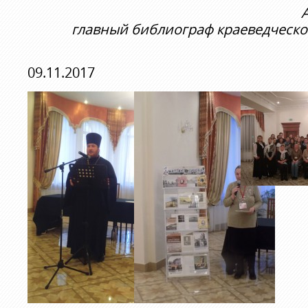
главный библиограф краеведческ
09.11.2017