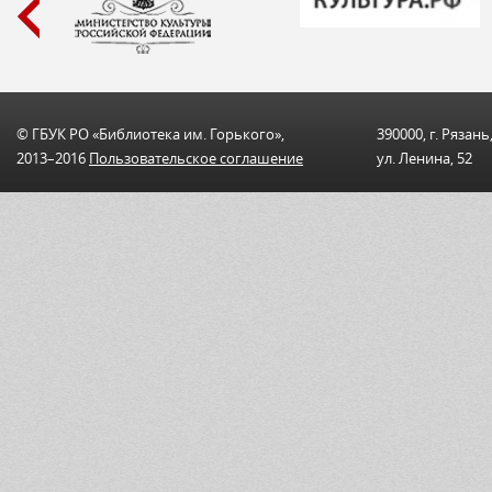
© ГБУК РО «Библиотека им. Горького»,
390000, г. Рязань
2013–2016
Пользовательскоe соглашениe
ул. Ленина, 52