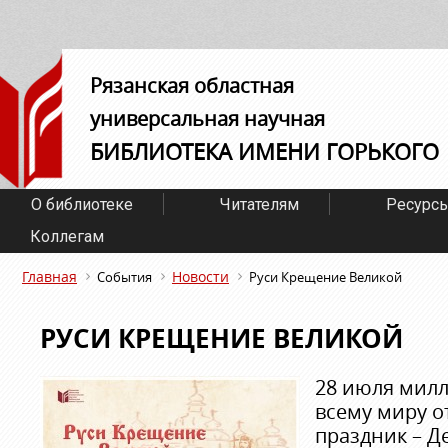
Рязанская областная
универсальная научная
БИБЛИОТЕКА ИМЕНИ ГОРЬКОГО
О библиотеке
Читателям
Ресурс
Коллегам
Главная
Новости
События
Руси Крещение Великой
РУСИ КРЕЩЕНИЕ ВЕЛИКОЙ
28 июля мил
всему миру 
праздник – Д