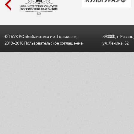
© ГБУК РО «Библиотека им. Горького»,
390000, г. Рязань
2013–2016
Пользовательскоe соглашениe
ул. Ленина, 52