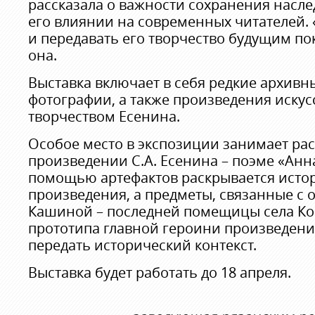
рассказала о важности сохранения насле
его влиянии на современных читателей
и передавать его творчество будущим по
она.
Выставка включает в себя редкие архивн
фотографии, а также произведения искус
творчеством Есенина.
Особое место в экспозиции занимает ра
произведении С.А. Есенина – поэме «Анн
помощью артефактов раскрывается исто
произведения, а предметы, связанные с 
Кашиной – последней помещицы села Ко
прототипа главной героини произведени
передать исторический контекст.
Выставка будет работать до 18 апреля.