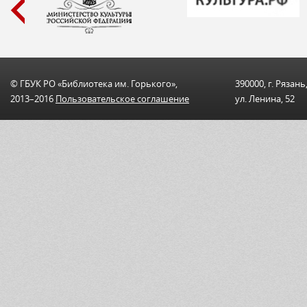
© ГБУК РО «Библиотека им. Горького»,
390000, г. Рязань
2013–2016
Пользовательскоe соглашениe
ул. Ленина, 52