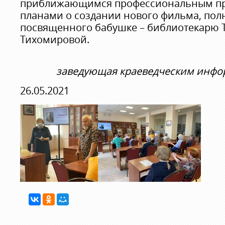
приближающимся профессиональным пр
планами о создании нового фильма, пол
посвященного бабушке – библиотекарю 
Тихомировой.
заведующая краеведческим инф
26.05.2021