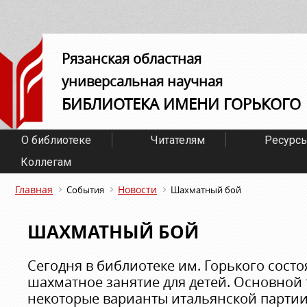
Рязанская областная
универсальная научная
БИБЛИОТЕКА ИМЕНИ ГОРЬКОГО
О библиотеке
Читателям
Ресурс
Коллегам
Главная
Новости
События
Шахматный бой
ШАХМАТНЫЙ БОЙ
Сегодня в библиотеке им. Горького сост
шахматное занятие для детей. Основной 
некоторые варианты итальянской партии 