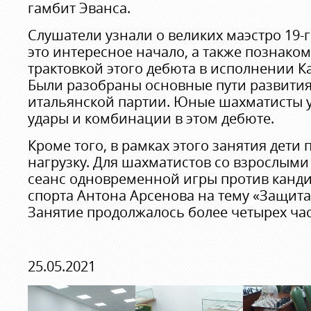
гамбит Эванса.
Слушатели узнали о великих маэстро 19-
это интересное начало, а также познако
трактовкой этого дебюта в исполнении К
Были разобраны основные пути развити
итальянской партии. Юные шахматисты 
удары и комбинации в этом дебюте.
Кроме того, в рамках этого занятия дети
нагрузку. Для шахматистов со взрослыми
сеанс одновременной игры против канди
спорта Антона Арсенова на тему «Защит
Занятие продолжалось более четырех час
25.05.2021