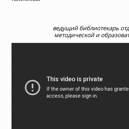
ведущий библиотекарь от
методической и образова