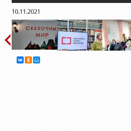
10.11.2021