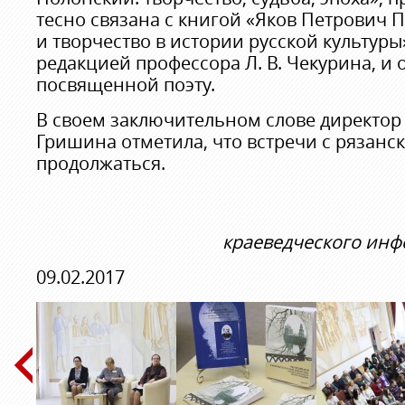
тесно связана с книгой «Яков Петрович 
и творчество в истории русской культур
редакцией профессора Л. В. Чекурина, и
посвященной поэту.
В своем заключительном слове директор 
Гришина отметила, что встречи с рязанс
продолжаться.
краеведческого инф
09.02.2017