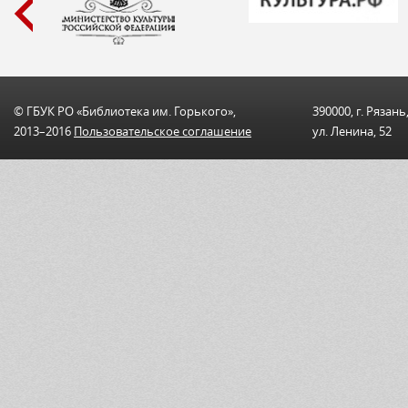
© ГБУК РО «Библиотека им. Горького»,
390000, г. Рязань
2013–2016
Пользовательскоe соглашениe
ул. Ленина, 52