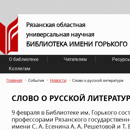
Рязанская областная
универсальная научная
БИБЛИОТЕКА ИМЕНИ ГОРЬКОГО
О библиотеке
Читателям
Ресурс
Коллегам
Главная
Новости
События
Слово о русской литературе
СЛОВО О РУССКОЙ ЛИТЕРАТУ
9 февраля в Библиотеке им. Горького сос
профессорами Рязанского государственн
имени С. А. Есенина А. А. Решетовой и Т. 